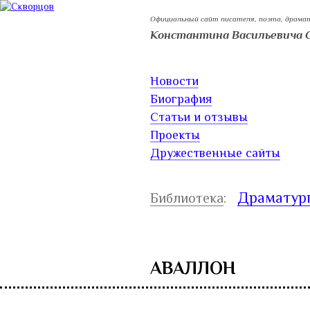
Официальный сайт писателя, поэта, драма
Константина Васильевича 
Новости
Биография
Статьи и отзывы
Проекты
Дружественные сайты
Драматур
Библиотека
:
АВАЛЛОН