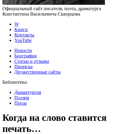
Официальный сайт писателя, поэта, драматурга
Константина Васильевича Скворцова
W
Книги
Контакты
YouTube
Новости
Биография
Статьи и отзывы
Проекты
Дружественные сайты
Библиотека
:
Драматургия
Поэзия
Проза
Когда на слово ставится
печать…