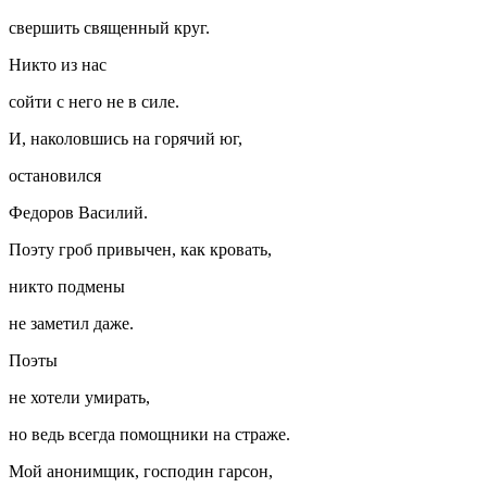
свершить священный круг.
Никто из нас
сойти с него не в силе.
И, наколовшись на горячий юг,
остановился
Федоров Василий.
Поэту гроб привычен, как кровать,
никто подмены
не заметил даже.
Поэты
не хотели умирать,
но ведь всегда помощники на страже.
Мой анонимщик, господин гарсон,