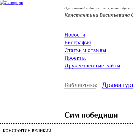
Официальный сайт писателя, поэта, драма
Константина Васильевича 
Новости
Биография
Статьи и отзывы
Проекты
Дружественные сайты
Драматур
Библиотека
:
Сим победиши
КОНСТАНТИН ВЕЛИКИЙ