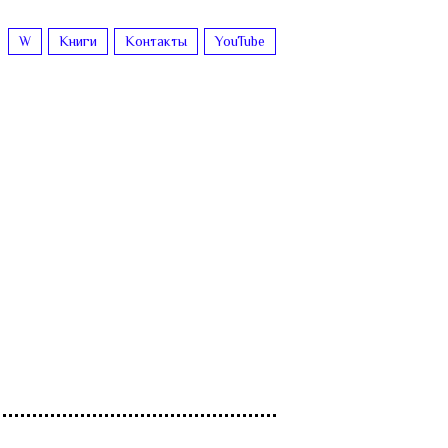
W
Книги
Контакты
YouTube